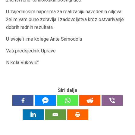
U zajedničkim naporima za realizaciju navedenih ciljeva
želim vam puno zdravlja i zadovoljstva kroz ostvarivanje
dobrih radnih rezultata.
U svoje i ime kolege Ante Samodola
Vaš predsjednik Uprave
Nikola Vuković”
Širi dalje