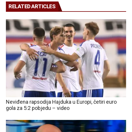
RELATED ARTICLES
Neviđena rapsodija Hajduka u Europi, četiri euro
gola za 5:2 pobjedu – video