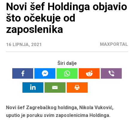
Novi šef Holdinga objavio
što očekuje od
zaposlenika
MAXPORTAL
16 LIPNJA, 2021
Širi dalje
Novi šef Zagrebačkog holdinga, Nikola Vuković,
uputio je poruku svim zaposlenicima Holdinga.