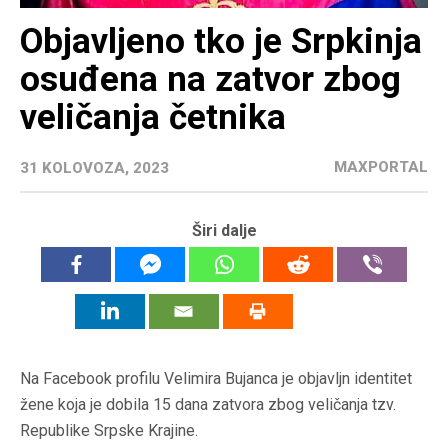
Objavljeno tko je Srpkinja
osuđena na zatvor zbog
veličanja četnika
MAXPORTAL
31 KOLOVOZA, 2023
Širi dalje
Na Facebook profilu Velimira Bujanca je objavljn identitet
žene koja je dobila 15 dana zatvora zbog veličanja tzv.
Republike Srpske Krajine.