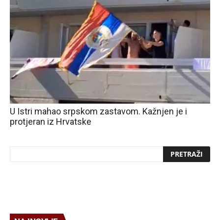
U Istri mahao srpskom zastavom. Kažnjen je i
protjeran iz Hrvatske