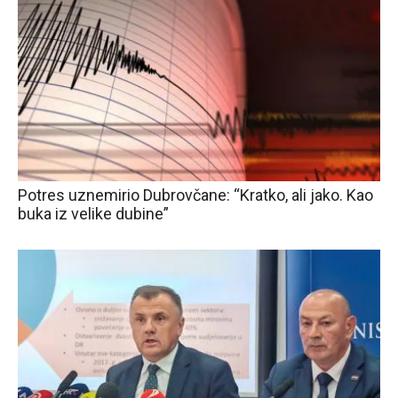
Potres uznemirio Dubrovčane: “Kratko, ali jako. Kao
buka iz velike dubine”