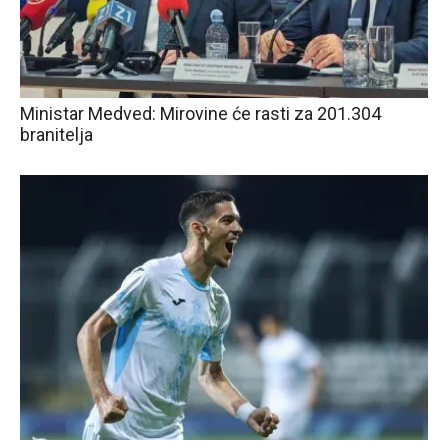
Ministar Medved: Mirovine će rasti za 201.304
branitelja