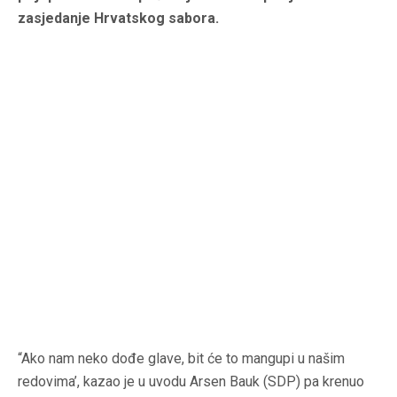
zasjedanje Hrvatskog sabora.
“Ako nam neko dođe glave, bit će to mangupi u našim
redovima’, kazao je u uvodu Arsen Bauk (SDP) pa krenuo