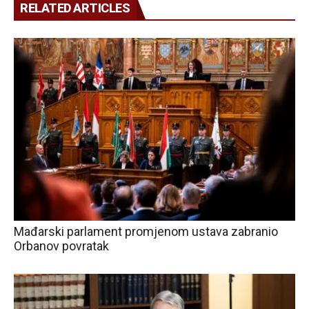
RELATED ARTICLES
Mađarski parlament promjenom ustava zabranio
Orbanov povratak