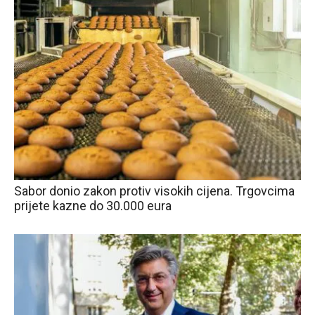
Sabor donio zakon protiv visokih cijena. Trgovcima
prijete kazne do 30.000 eura