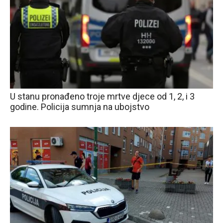
U stanu pronađeno troje mrtve djece od 1, 2, i 3
godine. Policija sumnja na ubojstvo