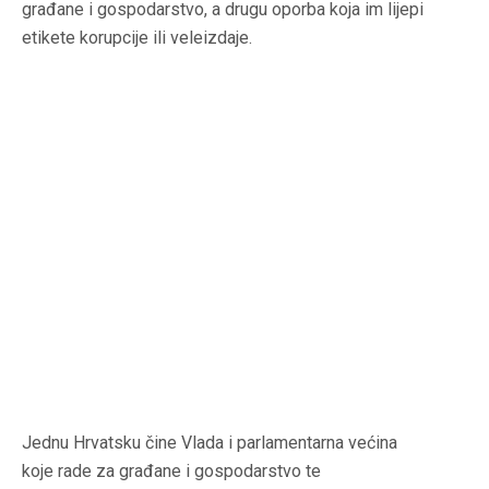
građane i gospodarstvo, a drugu oporba koja im lijepi
etikete korupcije ili veleizdaje.
Jednu Hrvatsku čine Vlada i parlamentarna većina
koje rade za građane i gospodarstvo te