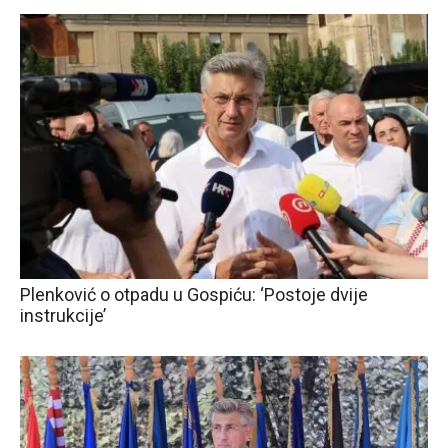
Plenković o otpadu u Gospiću: ‘Postoje dvije
instrukcije’