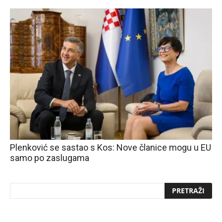
Plenković se sastao s Kos: Nove članice mogu u EU
samo po zaslugama