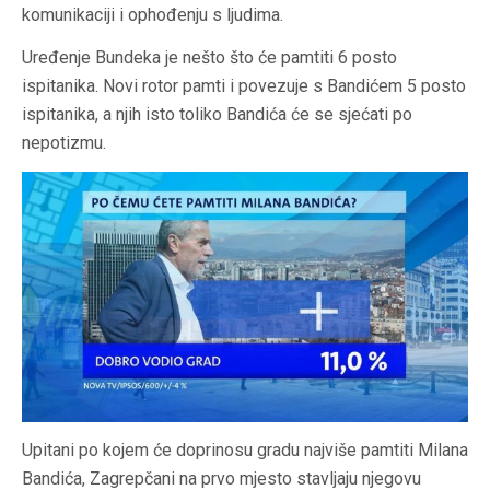
komunikaciji i ophođenju s ljudima.
Uređenje Bundeka je nešto što će pamtiti 6 posto
ispitanika. Novi rotor pamti i povezuje s Bandićem 5 posto
ispitanika, a njih isto toliko Bandića će se sjećati po
nepotizmu.
Upitani po kojem će doprinosu gradu najviše pamtiti Milana
Bandića, Zagrepčani na prvo mjesto stavljaju njegovu