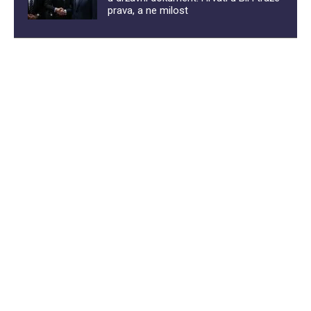
prava, a ne milost