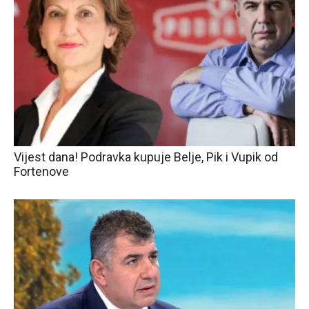
Vijest dana! Podravka kupuje Belje, Pik i Vupik od
Fortenove