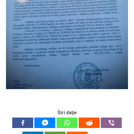
Širi dalje