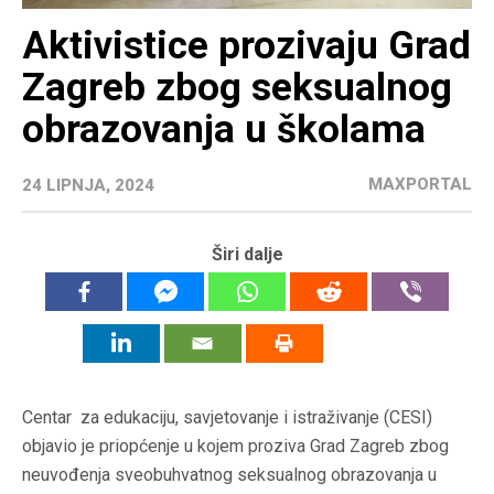
Aktivistice prozivaju Grad
Zagreb zbog seksualnog
obrazovanja u školama
MAXPORTAL
24 LIPNJA, 2024
Širi dalje
Centar za edukaciju, savjetovanje i istraživanje (CESI)
objavio je priopćenje u kojem proziva Grad Zagreb zbog
neuvođenja sveobuhvatnog seksualnog obrazovanja u