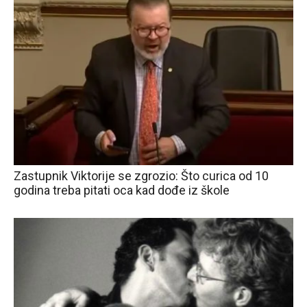
Zastupnik Viktorije se zgrozio: Što curica od 10
godina treba pitati oca kad dođe iz škole