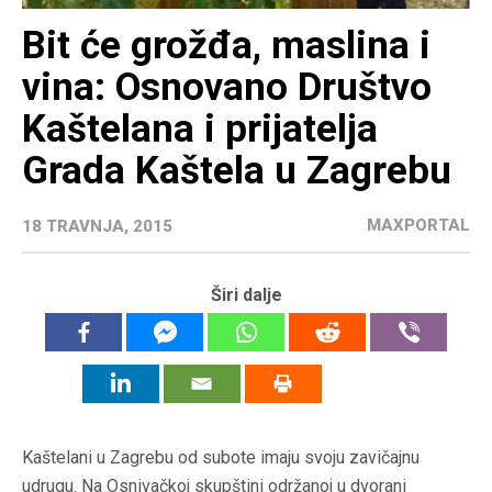
Bit će grožđa, maslina i
vina: Osnovano Društvo
Kaštelana i prijatelja
Grada Kaštela u Zagrebu
MAXPORTAL
18 TRAVNJA, 2015
Širi dalje
Kaštelani u Zagrebu od subote imaju svoju zavičajnu
udrugu. Na Osnivačkoj skupštini održanoj u dvorani