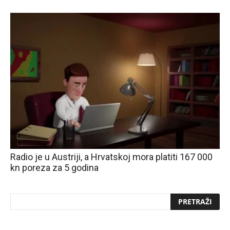
Radio je u Austriji, a Hrvatskoj mora platiti 167 000
kn poreza za 5 godina