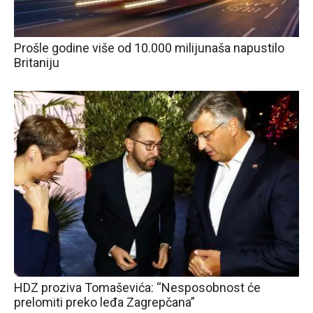
Prošle godine više od 10.000 milijunaša napustilo
Britaniju
HDZ proziva Tomaševića: “Nesposobnost će
prelomiti preko leđa Zagrepčana”