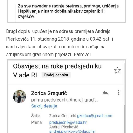
Drugi dopis upućen je na adresu premijera Andreja
Plenkovića 11. studenog 2018. godine u 03:42 sati i
naslovljen kao ‘obavijest o nemilom događaju na
srbijanskom graničnom prijelazu Batrovci’.