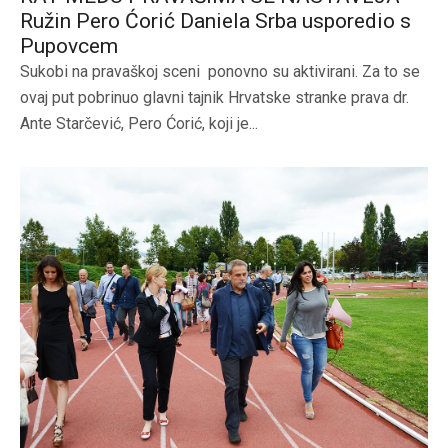
Ružin Pero Ćorić Daniela Srba usporedio s
Pupovcem
Sukobi na pravaškoj sceni ponovno su aktivirani. Za to se
ovaj put pobrinuo glavni tajnik Hrvatske stranke prava dr.
Ante Starčević, Pero Ćorić, koji je...