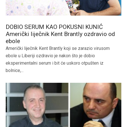
DOBIO SERUM KAO POKUSNI KUNIĆ
Američki liječnik Kent Brantly ozdravio od
ebole
Američki liječnik Kent Brantly koji se zarazio virusom
ebole u Liberiji ozdravio je nakon što je dobio
eksperimentalni serum i bit će uskoro otpušten iz
bolnice,...