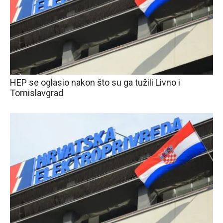
HEP se oglasio nakon što su ga tužili Livno i
Tomislavgrad