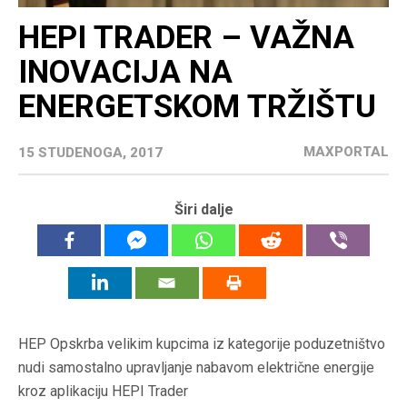
HEPI TRADER – VAŽNA
INOVACIJA NA
ENERGETSKOM TRŽIŠTU
MAXPORTAL
15 STUDENOGA, 2017
Širi dalje
HEP Opskrba velikim kupcima iz kategorije poduzetništvo
nudi samostalno upravljanje nabavom električne energije
kroz aplikaciju HEPI Trader