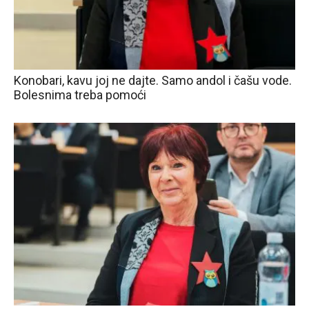
Konobari, kavu joj ne dajte. Samo andol i čašu vode.
Bolesnima treba pomoći