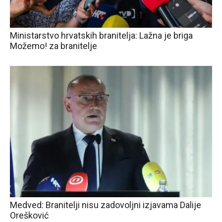
Ministarstvo hrvatskih branitelja: Lažna je briga
Možemo! za branitelje
Medved: Branitelji nisu zadovoljni izjavama Dalije
Orešković