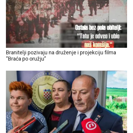
Branitelji pozivaju na druženje i projekciju filma
“Braća po oružju”