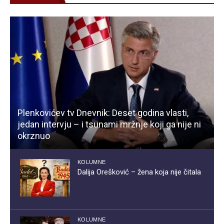
Plenkovićev tv Dnevnik: Deset godina vlasti,
jedan intervju – i tsunami mržnje koji ga nije ni
okrznuo
KOLUMNE
Dalija Orešković – žena koja nije čitala
KOLUMNE