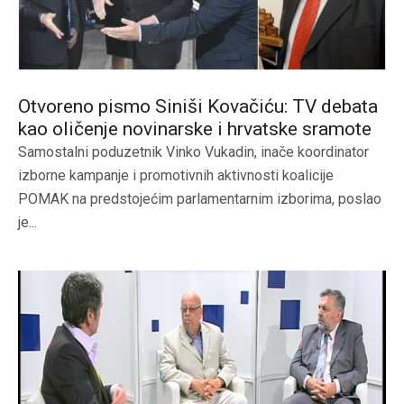
Otvoreno pismo Siniši Kovačiću: TV debata
kao oličenje novinarske i hrvatske sramote
Samostalni poduzetnik Vinko Vukadin, inače koordinator
izborne kampanje i promotivnih aktivnosti koalicije
POMAK na predstojećim parlamentarnim izborima, poslao
je...