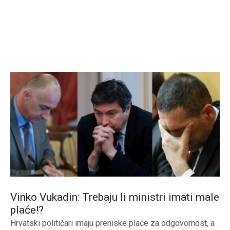
Vinko Vukadin: Trebaju li ministri imati male
plaće!?
Hrvatski političari imaju preniske plaće za odgovornost, a