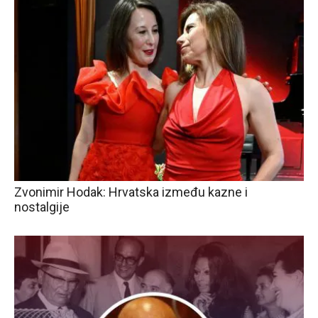
Zvonimir Hodak: Hrvatska između kazne i
nostalgije