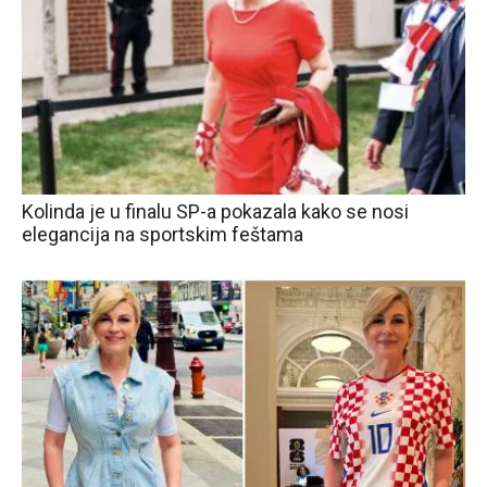
Kolinda je u finalu SP-a pokazala kako se nosi
elegancija na sportskim feštama