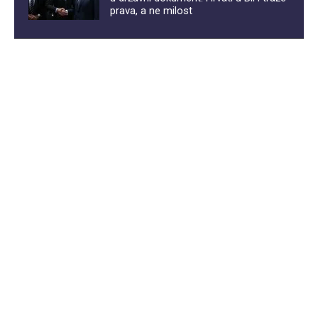
prava, a ne milost