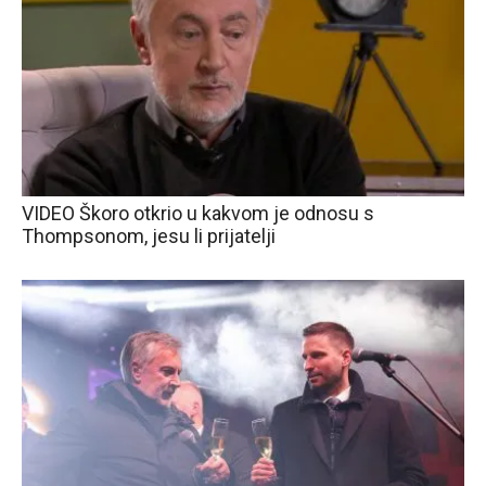
VIDEO Škoro otkrio u kakvom je odnosu s
Thompsonom, jesu li prijatelji