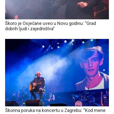
Škoro je Osječane uveo u Novu godinu: “Grad
dobrih ljudi i zajedništva”
Škorina poruka na koncertu u Zagrebu: “Kod mene