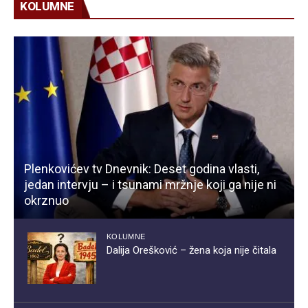
KOLUMNE
Plenkovićev tv Dnevnik: Deset godina vlasti,
jedan intervju – i tsunami mržnje koji ga nije ni
okrznuo
KOLUMNE
Dalija Orešković – žena koja nije čitala