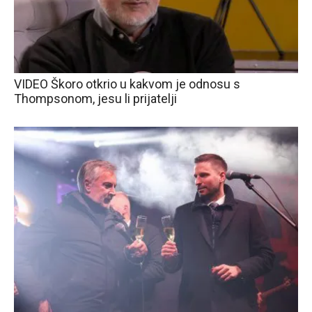
VIDEO Škoro otkrio u kakvom je odnosu s
Thompsonom, jesu li prijatelji