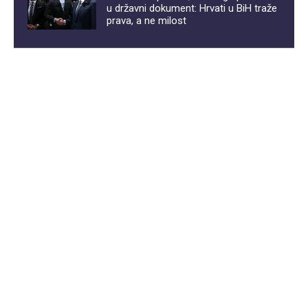
u državni dokument: Hrvati u BiH traže
prava, a ne milost