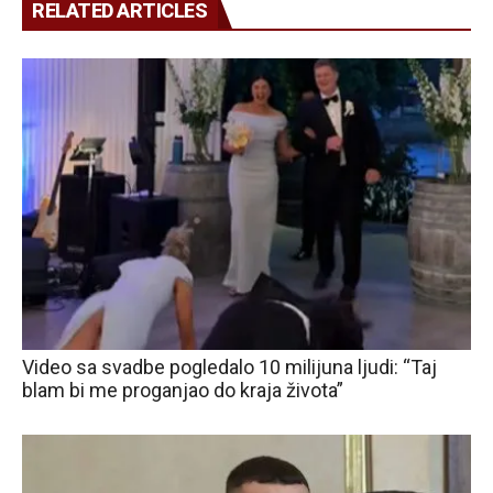
RELATED ARTICLES
Video sa svadbe pogledalo 10 milijuna ljudi: “Taj
blam bi me proganjao do kraja života”