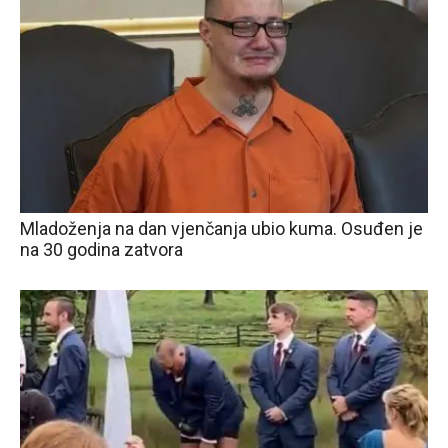
Mladoženja na dan vjenčanja ubio kuma. Osuđen je
na 30 godina zatvora