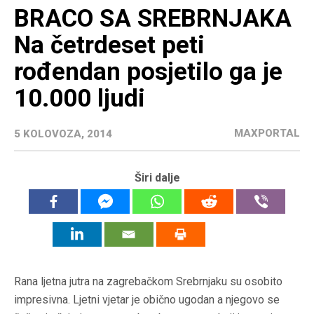
BRACO SA SREBRNJAKA
Na četrdeset peti
rođendan posjetilo ga je
10.000 ljudi
MAXPORTAL
5 KOLOVOZA, 2014
Širi dalje
Rana ljetna jutra na zagrebačkom Srebrnjaku su osobito
impresivna. Ljetni vjetar je obično ugodan a njegovo se