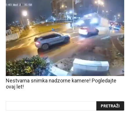
Nestvarna snimka nadzorne kamere! Pogledajte
ovaj let!