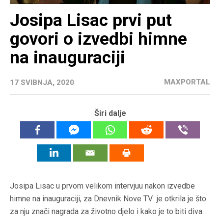
Josipa Lisac prvi put
govori o izvedbi himne
na inauguraciji
MAXPORTAL
17 SVIBNJA, 2020
Širi dalje
Josipa Lisac u prvom velikom intervjuu nakon izvedbe
himne na inauguraciji, za Dnevnik Nove TV je otkrila je što
za nju znači nagrada za životno djelo i kako je to biti diva.