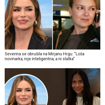
Severina se obrušila na Mirjanu Hrgu: “Loša
novinarka, nije inteligentna, a ni slatka”