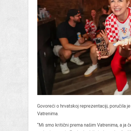
Govoreći o hrvatskoj reprezentaciji, poručila 
Vatrenima.
“Mi smo kritični prema našim Vatrenima, a ja č