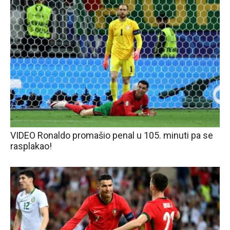
VIDEO Ronaldo promašio penal u 105. minuti pa se
rasplakao!