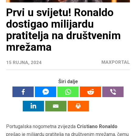
Prvi u svijetu! Ronaldo
dostigao milijardu
pratitelja na društvenim
mrežama
MAXPORTAL
15 RUJNA, 2024
Širi dalje
Portugalska nogometna zvijezda
Cristiano Ronaldo
prešao je milijardu pratitelja na društvenim mrežama, čemu