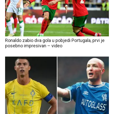
Ronaldo zabio dva gola u pobjedi Portugala, prvi je
posebno impresivan – video