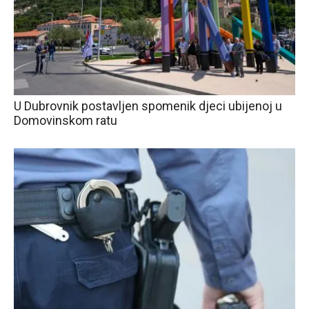
U Dubrovnik postavljen spomenik djeci ubijenoj u
Domovinskom ratu