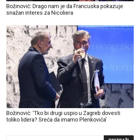
Božinović: Drago nam je da Francuska pokazuje
snažan interes za Nicoliera
Božinović: ‘Tko bi drugi uspio u Zagreb dovesti
toliko lidera? Sreća da imamo Plenkovića’