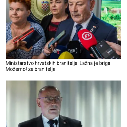
Ministarstvo hrvatskih branitelja: Lažna je briga
Možemo! za branitelje