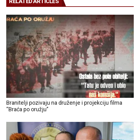
RELATED ARTICLES
Branitelji pozivaju na druženje i projekciju filma
“Braća po oružju”