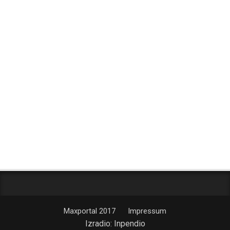
Maxportal 2017
Impressum
Izradio:
Inpendio