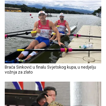
Braća Sinković u finalu Svjetskog kupa, u nedjelju
vožnja za zlato