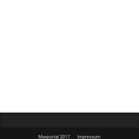
Maxportal 2017
Impressum