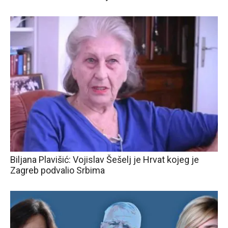
Biljana Plavišić: Vojislav Šešelj je Hrvat kojeg je
Zagreb podvalio Srbima