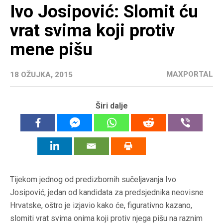
Ivo Josipović: Slomit ću
vrat svima koji protiv
mene pišu
MAXPORTAL
18 OŽUJKA, 2015
Širi dalje
Tijekom jednog od predizbornih sučeljavanja Ivo
Josipović, jedan od kandidata za predsjednika neovisne
Hrvatske, oštro je izjavio kako će, figurativno kazano,
slomiti vrat svima onima koji protiv njega pišu na raznim