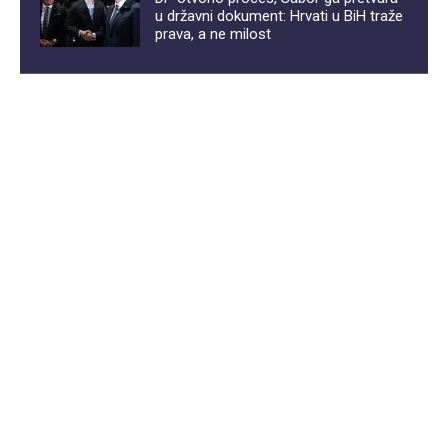
u državni dokument: Hrvati u BiH traže
prava, a ne milost