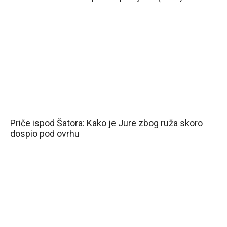
Priče ispod Šatora: Kako je Jure zbog ruža skoro
dospio pod ovrhu