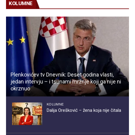
KOLUMNE
Plenkovićev tv Dnevnik: Deset godina vlasti,
jedan intervju – i tsunami mržnje koji ga nije ni
okrznuo
KOLUMNE
Dalija Orešković – žena koja nije čitala