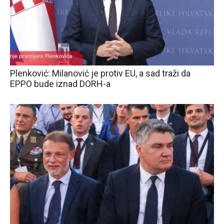
Plenković: Milanović je protiv EU, a sad traži da
EPPO bude iznad DORH-a