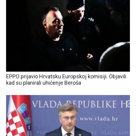
EPPO prijavio Hrvatsku Europskoj komisiji. Objavili
kad su planirali uhićenje Beroša