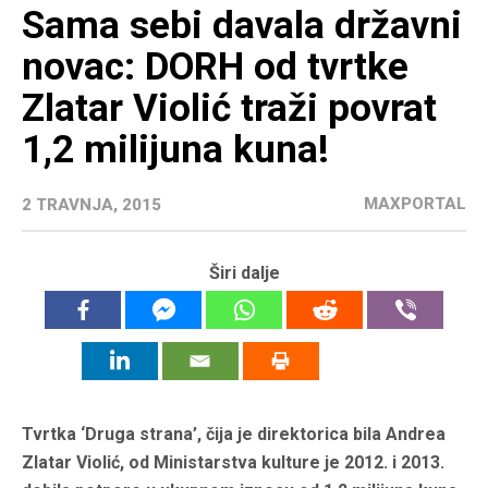
Sama sebi davala državni
novac: DORH od tvrtke
Zlatar Violić traži povrat
1,2 milijuna kuna!
MAXPORTAL
2 TRAVNJA, 2015
Širi dalje
Tvrtka ‘Druga strana’, čija je direktorica bila Andrea
Zlatar Violić, od Ministarstva kulture je 2012. i 2013.