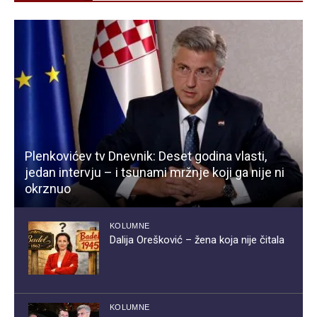
Plenkovićev tv Dnevnik: Deset godina vlasti,
jedan intervju – i tsunami mržnje koji ga nije ni
okrznuo
KOLUMNE
Dalija Orešković – žena koja nije čitala
KOLUMNE