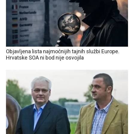
Objavljena lista najmoćnijih tajnih službi Europe.
Hrvatske SOA ni bod nije osvojila