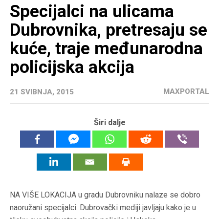
Specijalci na ulicama
Dubrovnika, pretresaju se
kuće, traje međunarodna
policijska akcija
MAXPORTAL
21 SVIBNJA, 2015
Širi dalje
NA VIŠE LOKACIJA u gradu Dubrovniku nalaze se dobro
naoružani specijalci. Dubrovački mediji javljaju kako je u