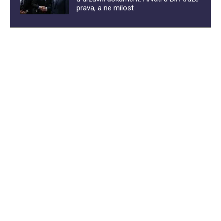
prava, a ne milost