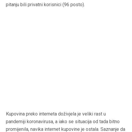
pitanju bili privatni korisnici (96 posto).
Kupovina preko interneta doživjela je veliki rast u
pandemiji koronavirusa, a iako se situacija od tada bitno
promijenila, navika internet kupovine je ostala. Saznanje da