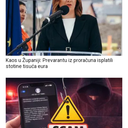
Kaos u Županiji: Prevarantu iz proračuna isplatili
stotine tisuća eura