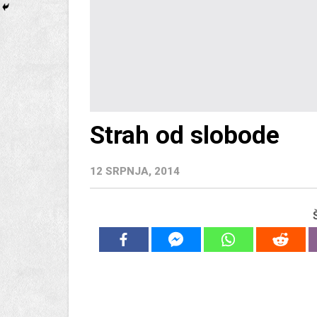
Strah od slobode
12 SRPNJA, 2014