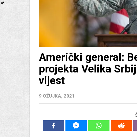
Američki general: B
projekta Velika Srbij
vijest
9 OŽUJKA, 2021