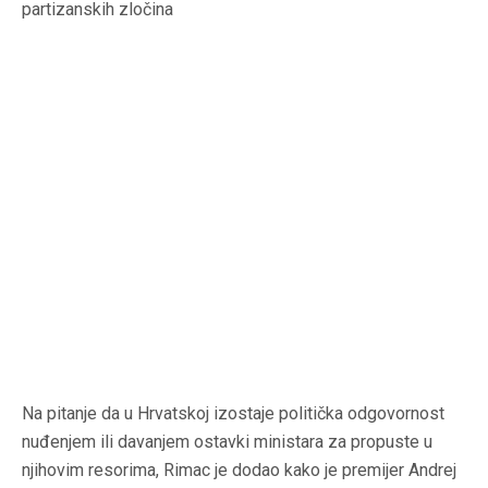
partizanskih zločina
Na pitanje da u Hrvatskoj izostaje politička odgovornost
nuđenjem ili davanjem ostavki ministara za propuste u
njihovim resorima, Rimac je dodao kako je premijer Andrej