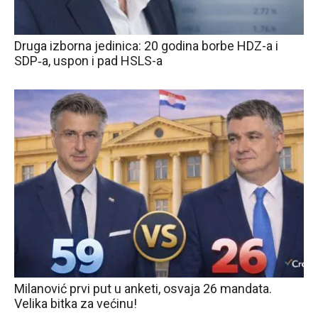
Druga izborna jedinica: 20 godina borbe HDZ-a i
SDP‑a, uspon i pad HSLS-a
Milanović prvi put u anketi, osvaja 26 mandata.
Velika bitka za većinu!