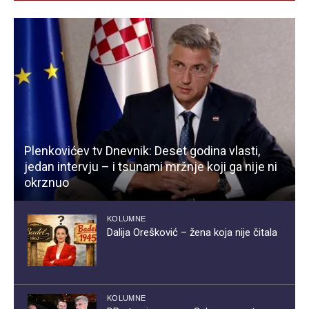
Plenkovićev tv Dnevnik: Deset godina vlasti,
jedan intervju – i tsunami mržnje koji ga nije ni
okrznuo
KOLUMNE
Dalija Orešković – žena koja nije čitala
KOLUMNE