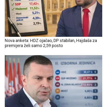
Nova anketa: HDZ ojačao, DP stabilan, Hajdaša za
premijera želi samo 2,59 posto